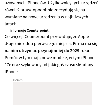
używanych iPhone'ów. Użytkownicy tych urządzeń
również prawdopodobnie zdecydują się na
wymianę na nowe urządzenia w najbliższych
latach.
informuje Counterpoint.
Co więcej, Counterpoint przewiduje, że Apple
długo nie odda pierwszego miejsca.
Firma ma się
na nim utrzymać przynajmniej do 2029 roku
.
Pomóc w tym mają nowe modele, w tym iPhone
17e oraz szykowany od jakiegoś czasu składany
iPhone.