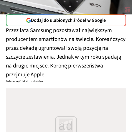
Dodaj do ulubionych źródeł w Google
Przez lata Samsung pozostawał największym
producentem smartfonów na świecie. Koreańczycy
przez dekadę ugruntowali swoją pozycję na
szczycie zestawienia. Jednak w tym roku spadają
na drugie miejsce. Koronę pierwszeństwa
przejmuje Apple.
Dalsza część tekstu pod wideo
ad