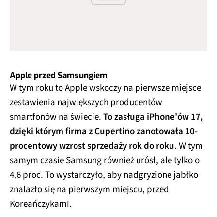
Apple przed Samsungiem
W tym roku to Apple wskoczy na pierwsze miejsce
zestawienia największych producentów
smartfonów na świecie.
To zasługa iPhone'ów 17,
dzięki którym firma z Cupertino zanotowała 10-
procentowy wzrost sprzedaży rok do roku
. W tym
samym czasie Samsung również urósł, ale tylko o
4,6 proc. To wystarczyło, aby nadgryzione jabłko
znalazło się na pierwszym miejscu, przed
Koreańczykami.