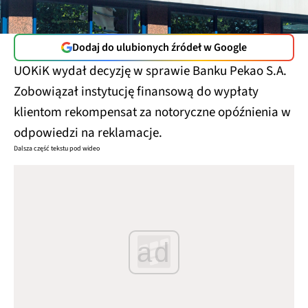
Dodaj do ulubionych źródeł w Google
UOKiK wydał decyzję w sprawie Banku Pekao S.A.
Zobowiązał instytucję finansową do wypłaty
klientom rekompensat za notoryczne opóźnienia w
odpowiedzi na reklamacje.
Dalsza część tekstu pod wideo
ad