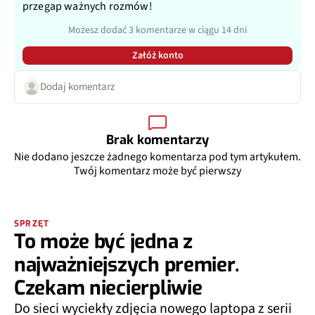
przegap ważnych rozmów!
Możesz dodać 3 komentarze w ciągu 14 dni
Załóż konto
Dodaj komentarz
Brak komentarzy
Nie dodano jeszcze żadnego komentarza pod tym artykułem.
Twój komentarz może być pierwszy
SPRZĘT
To może być jedna z
najważniejszych premier.
Czekam niecierpliwie
Do sieci wyciekły zdjęcia nowego laptopa z serii