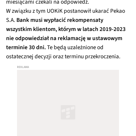
miesiącami czekali na odpowiedź.
W związku z tym UOKiK postanowił ukarać Pekao
S.A.
Bank musi wypłacić rekompensaty
wszystkim klientom, którym w latach 2019-2023
nie odpowiedział na reklamację w ustawowym
terminie 30 dni.
Te będą uzależnione od
ostatecznej decyzji oraz terminu przekroczenia.