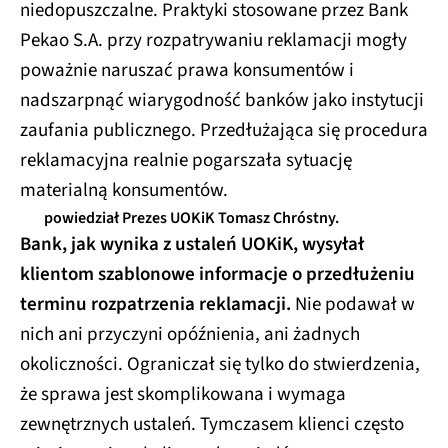
niedopuszczalne. Praktyki stosowane przez Bank
Pekao S.A. przy rozpatrywaniu reklamacji mogły
poważnie naruszać prawa konsumentów i
nadszarpnąć wiarygodność banków jako instytucji
zaufania publicznego. Przedłużająca się procedura
reklamacyjna realnie pogarszała sytuację
materialną konsumentów.
powiedział Prezes UOKiK Tomasz Chróstny.
Bank, jak wynika z ustaleń UOKiK, wysyłał
klientom szablonowe informacje o przedłużeniu
terminu rozpatrzenia reklamacji.
Nie podawał w
nich ani przyczyni opóźnienia, ani żadnych
okoliczności. Ograniczał się tylko do stwierdzenia,
że sprawa jest skomplikowana i wymaga
zewnętrznych ustaleń. Tymczasem klienci często