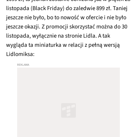
listopada (Black Friday) do zaledwie 899 zł. Taniej
jeszcze nie było, bo to nowość w ofercie i nie było
jeszcze okazji. Z promocji skorzystać można do 30
listopada, wyłącznie na stronie Lidla. A tak
wygląda ta miniaturka w relacji z pełną wersją
Lidlomiksa: