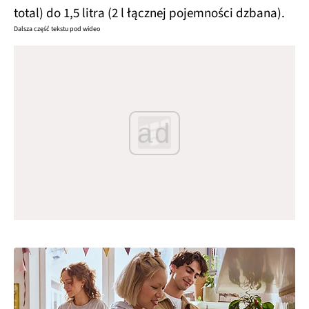
total) do 1,5 litra (2 l łącznej pojemności dzbana).
Dalsza część tekstu pod wideo
ad