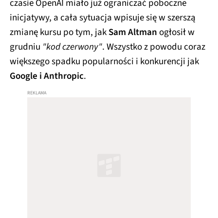
czasie OpenAI miało już ograniczać poboczne
inicjatywy, a cała sytuacja wpisuje się w szerszą
zmianę kursu po tym, jak
Sam Altman
ogłosił w
grudniu
"kod czerwony"
. Wszystko z powodu coraz
większego spadku popularności i konkurencji jak
Google i Anthropic
.