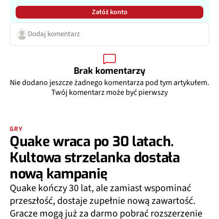
Załóż konto
Dodaj komentarz
Brak komentarzy
Nie dodano jeszcze żadnego komentarza pod tym artykułem.
Twój komentarz może być pierwszy
GRY
Quake wraca po 30 latach.
Kultowa strzelanka dostała
nową kampanię
Quake kończy 30 lat, ale zamiast wspominać
przeszłość, dostaje zupełnie nową zawartość.
Gracze mogą już za darmo pobrać rozszerzenie