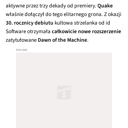
aktywne przez trzy dekady od premiery.
Quake
właśnie dołączył do tego elitarnego grona. Z okazji
30. rocznicy debiutu
kultowa strzelanka od id
Software otrzymała
całkowicie nowe rozszerzenie
zatytułowane
Dawn of the Machine
.