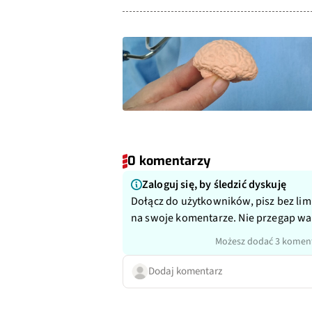
0 komentarzy
Zaloguj się, by śledzić dyskuję
Dołącz do użytkowników, pisz bez lim
na swoje komentarze. Nie przegap w
Możesz dodać 3 koment
Dodaj komentarz