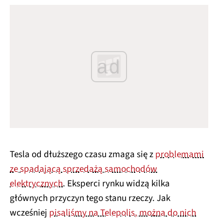
ad
Tesla od dłuższego czasu zmaga się z
problemami
ze spadającą sprzedażą samochodów
elektrycznych
. Eksperci rynku widzą kilka
głównych przyczyn tego stanu rzeczy. Jak
wcześniej
pisaliśmy na Telepolis, można do nich