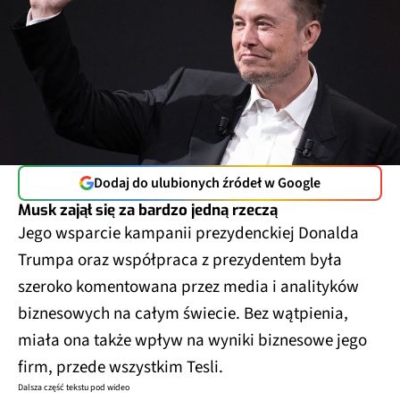
Dodaj do ulubionych źródeł w Google
Musk zajął się za bardzo jedną rzeczą
Jego wsparcie kampanii prezydenckiej Donalda
Trumpa oraz współpraca z prezydentem była
szeroko komentowana przez media i analityków
biznesowych na całym świecie. Bez wątpienia,
miała ona także wpływ na wyniki biznesowe jego
firm, przede wszystkim Tesli.
Dalsza część tekstu pod wideo