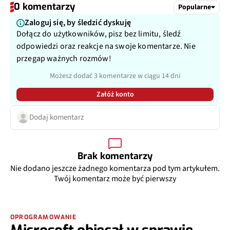
0 komentarzy
Popularne
Zaloguj się, by śledzić dyskuję
Dołącz do użytkowników, pisz bez limitu, śledź
odpowiedzi oraz reakcje na swoje komentarze. Nie
przegap ważnych rozmów!
Możesz dodać 3 komentarze w ciągu 14 dni
Załóż konto
Dodaj komentarz
Brak komentarzy
Nie dodano jeszcze żadnego komentarza pod tym artykułem.
Twój komentarz może być pierwszy
OPROGRAMOWANIE