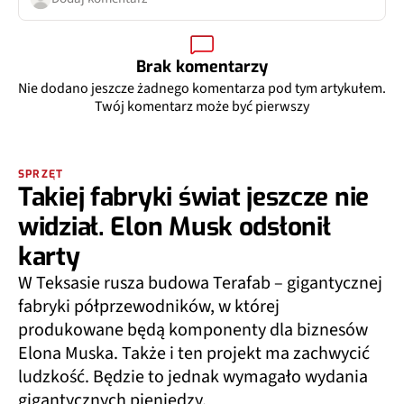
Brak komentarzy
Nie dodano jeszcze żadnego komentarza pod tym artykułem.
Twój komentarz może być pierwszy
SPRZĘT
Takiej fabryki świat jeszcze nie
widział. Elon Musk odsłonił
karty
W Teksasie rusza budowa Terafab – gigantycznej
fabryki półprzewodników, w której
produkowane będą komponenty dla biznesów
Elona Muska. Także i ten projekt ma zachwycić
ludzkość. Będzie to jednak wymagało wydania
gigantycznych pieniędzy.