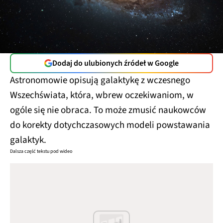
Dodaj do ulubionych źródeł w Google
Astronomowie opisują galaktykę z wczesnego
Wszechświata, która, wbrew oczekiwaniom, w
ogóle się nie obraca. To może zmusić naukowców
do korekty dotychczasowych modeli powstawania
galaktyk.
Dalsza część tekstu pod wideo