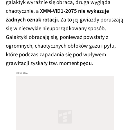
galaktyk wyraźnie się obraca, druga wygląda
chaotycznie, a
XMM‑VID1‑2075 nie wykazuje
żadnych oznak rotacji.
Za to jej gwiazdy poruszają
się w niezwykle nieuporządkowany sposób.
Galaktyki obracają się, ponieważ powstały z
ogromnych, chaotycznych obłoków gazu i pyłu,
które podczas zapadania się pod wpływem
grawitacji zyskały tzw. moment pędu.