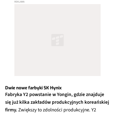
Dwie nowe farbyki SK Hynix
Fabryka Y2 powstanie w Yongin, gdzie znajduje
się już kilka zakładów produkcyjnych koreańskiej
firmy.
Zwiększy to zdolności produkcyjne. Y2