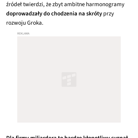
źródeł twierdzi, że zbyt ambitne harmonogramy
doprowadzały do chodzenia na skróty
przy
rozwoju Groka.