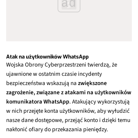
ad
Atak na użytkowników WhatsApp
Wojska Obrony Cyberprzestrzeni twierdzą, że
ujawnione w ostatnim czasie incydenty
bezpieczeństwa wskazują na
zwiększone
zagrożenie, związane z atakami na użytkowników
komunikatora WhatsApp
. Atakujący wykorzystują
w nich przejęte konta użytkowników, aby wyłudzić
nasze dane dostępowe, przejąć konto i dzięki temu
nakłonić ofiary do przekazania pieniędzy.