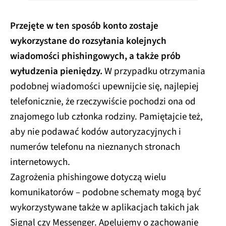
Przejęte w ten sposób konto zostaje
wykorzystane do rozsyłania kolejnych
wiadomości phishingowych, a także prób
wyłudzenia pieniędzy.
W przypadku otrzymania
podobnej wiadomości upewnijcie się, najlepiej
telefonicznie, że rzeczywiście pochodzi ona od
znajomego lub członka rodziny. Pamiętajcie też,
aby nie podawać kodów autoryzacyjnych i
numerów telefonu na nieznanych stronach
internetowych.
Zagrożenia phishingowe dotyczą wielu
komunikatorów – podobne schematy mogą być
wykorzystywane także w aplikacjach takich jak
Signal czy Messenger. Apelujemy o zachowanie