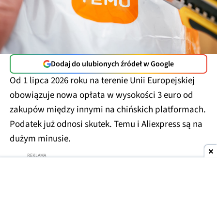
Dodaj do ulubionych źródeł w Google
Od 1 lipca 2026 roku na terenie Unii Europejskiej
obowiązuje nowa opłata w wysokości 3 euro od
zakupów między innymi na chińskich platformach.
Podatek już odnosi skutek. Temu i Aliexpress są na
dużym minusie.