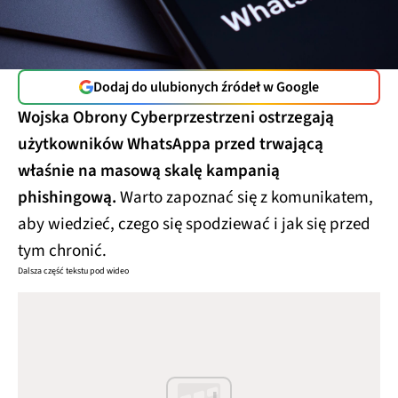
Dodaj do ulubionych źródeł w Google
Wojska Obrony Cyberprzestrzeni ostrzegają
użytkowników WhatsAppa przed trwającą
właśnie na masową skalę kampanią
phishingową.
Warto zapoznać się z komunikatem,
aby wiedzieć, czego się spodziewać i jak się przed
tym chronić.
Dalsza część tekstu pod wideo