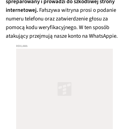
spreparowany i prowadzi do szkodliwej strony
internetowej.
Fałszywa witryna prosi o podanie
numeru telefonu oraz zatwierdzenie głosu za
pomocą kodu weryfikacyjnego. W ten sposób
atakujący przejmują nasze konto na WhatsAppie.