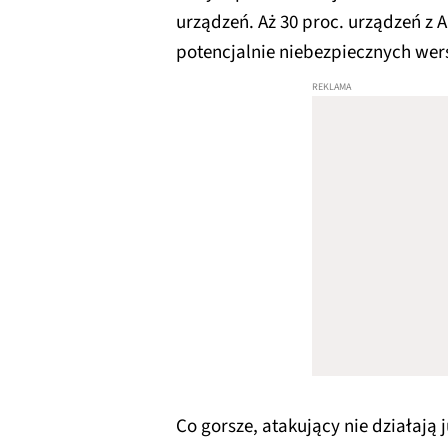
urządzeń. Aż 30 proc. urządzeń z 
potencjalnie niebezpiecznych wer
Co gorsze, atakujący nie działają 