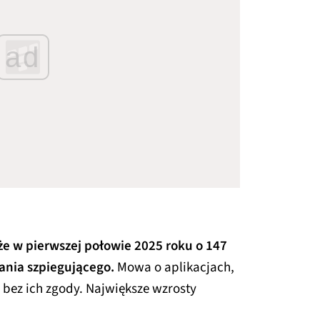
ad
że w pierwszej połowie 2025 roku o 147
ania szpiegującego.
Mowa o aplikacjach,
 bez ich zgody. Największe wzrosty