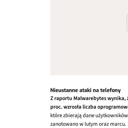
Nieustanne ataki na telefony
Z raportu Malwarebytes wynika, 
proc. wzrosła liczba oprogramow
które zbierają dane użytkowników
zanotowano w lutym oraz marcu.