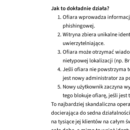
Jak to dokładnie działa?
Ofiara wprowadza informacje
phishingowej.
Witryna zbiera unikalne identy
uwierzytelniające.
Ofiara może otrzymać wiado
nietypowej lokalizacji (np. Br
Jeśli ofiara nie powstrzyma 
jest nowy administrator za 
Nowy użytkownik zaczyna wy
tego blokuje ofiarę, jeśli jest
To najbardziej skandaliczna opera
docierająca do sedna działalnoś
na tysiące jej klientów na całym 