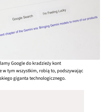
lamy Google do kradzieży kont
e w tym wszystkim, robią to, podszywając
skiego giganta technologicznego.