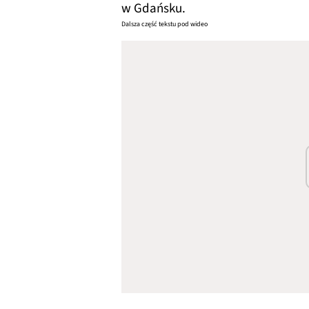
w Gdańsku.
Dalsza część tekstu pod wideo