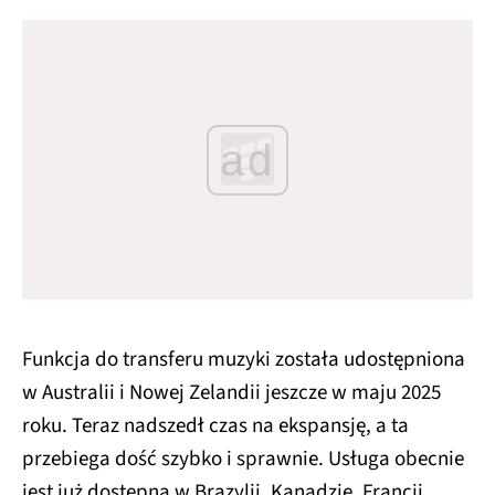
ad
Funkcja do transferu muzyki została udostępniona
w Australii i Nowej Zelandii jeszcze w maju 2025
roku. Teraz nadszedł czas na ekspansję, a ta
przebiega dość szybko i sprawnie. Usługa obecnie
jest już dostępna w Brazylii, Kanadzie, Francji,