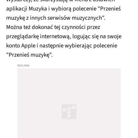
aplikacji Muzyka i wybiorą polecenie "Przenieś
muzykę z innych serwisów muzycznych".
Można też dokonać tej czynności przez
przeglądarkę internetową, logując się na swoje
konto Apple i następnie wybierając polecenie
"Przenieś muzykę".