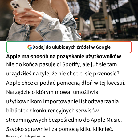
Dodaj do ulubionych źródeł w Google
Apple ma sposób na pozyskanie użytkowników
Nie do końca pasuje ci Spotify, ale już się tam
urządziłeś na tyle, że nie chce ci się przenosić?
Apple chce ci podać pomocną dłoń w tej kwestii.
Narzędzie o którym mowa, umożliwia
użytkownikom importowanie list odtwarzania
bibliotek z konkurencyjnych serwisów
streamingowych bezpośrednio do Apple Music.
Szybko sprawnie i za pomocą kilku kliknięć.
Dalsza część tekstu pod wideo