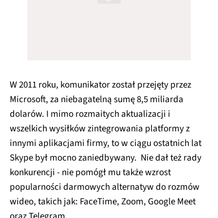
W 2011 roku, komunikator został przejęty przez
Microsoft, za niebagatelną sumę 8,5 miliarda
dolarów. I mimo rozmaitych aktualizacji i
wszelkich wysiłków zintegrowania platformy z
innymi aplikacjami firmy, to w ciągu ostatnich lat
Skype był mocno zaniedbywany. Nie dał też rady
konkurencji - nie pomógł mu także wzrost
popularności darmowych alternatyw do rozmów
wideo, takich jak: FaceTime, Zoom, Google Meet
oraz Telegram.