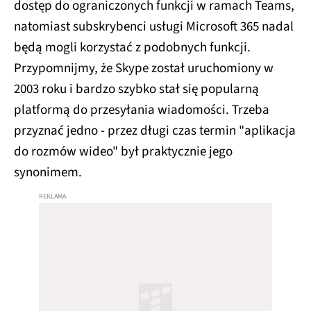
dostęp do ograniczonych funkcji w ramach Teams,
natomiast subskrybenci usługi Microsoft 365 nadal
będą mogli korzystać z podobnych funkcji.
Przypomnijmy, że Skype został uruchomiony w
2003 roku i bardzo szybko stał się popularną
platformą do przesyłania wiadomości. Trzeba
przyznać jedno - przez długi czas termin "aplikacja
do rozmów wideo" był praktycznie jego
synonimem.