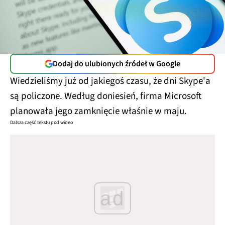
Dodaj do ulubionych źródeł w Google
Wiedzieliśmy już od jakiegoś czasu, że dni Skype'a
są policzone. Według doniesień, firma Microsoft
planowała jego zamknięcie właśnie w maju.
Dalsza część tekstu pod wideo
ad