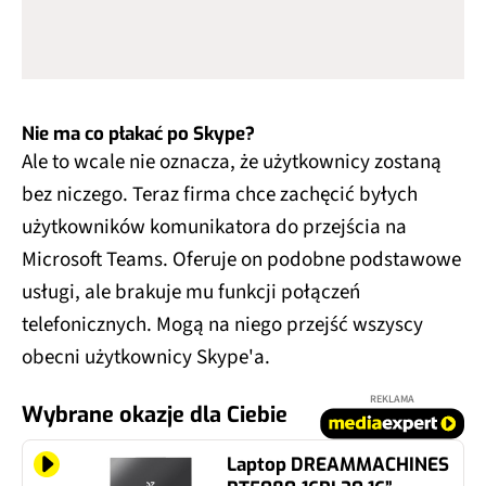
Nie ma co płakać po Skype?
Ale to wcale nie oznacza, że użytkownicy zostaną
bez niczego. Teraz firma chce zachęcić byłych
użytkowników komunikatora do przejścia na
Microsoft Teams. Oferuje on podobne podstawowe
usługi, ale brakuje mu funkcji połączeń
telefonicznych. Mogą na niego przejść wszyscy
obecni użytkownicy Skype'a.
REKLAMA
Wybrane okazje dla Ciebie
Laptop DREAMMACHINES