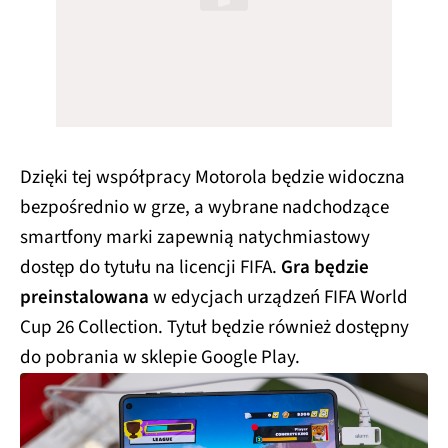
Dzięki tej współpracy Motorola będzie widoczna
bezpośrednio w grze, a wybrane nadchodzące
smartfony marki zapewnią natychmiastowy
dostęp do tytułu na licencji FIFA.
Gra będzie
preinstalowana
w edycjach urządzeń FIFA World
Cup 26 Collection. Tytuł będzie również dostępny
do pobrania w sklepie Google Play.