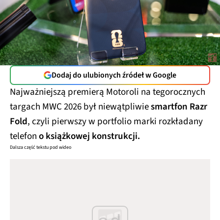
Dodaj do ulubionych źródeł w Google
Najważniejszą premierą Motoroli na tegorocznych
targach MWC 2026 był niewątpliwie
smartfon Razr
Fold
, czyli pierwszy w portfolio marki rozkładany
telefon
o książkowej konstrukcji.
Dalsza część tekstu pod wideo