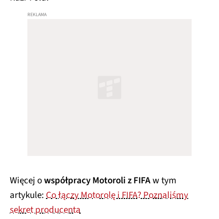
Więcej o
współpracy Motoroli z FIFA
w tym
artykule:
Co łączy Motorolę i FIFA? Poznaliśmy
sekret producenta