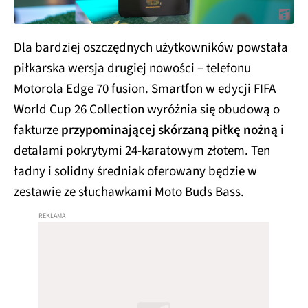
Dla bardziej oszczędnych użytkowników powstała
piłkarska wersja drugiej nowości – telefonu
Motorola Edge 70 fusion. Smartfon w edycji FIFA
World Cup 26 Collection wyróżnia się obudową o
fakturze
przypominającej skórzaną piłkę nożną
i
detalami pokrytymi 24-karatowym złotem. Ten
ładny i solidny średniak oferowany będzie w
zestawie ze słuchawkami Moto Buds Bass.