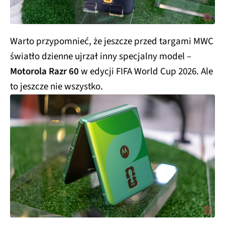
Warto przypomnieć, że jeszcze przed targami MWC
światło dzienne ujrzał inny specjalny model –
Motorola Razr 60
w edycji FIFA World Cup 2026. Ale
to jeszcze nie wszystko.