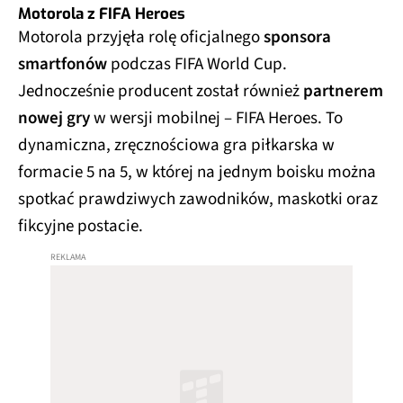
Motorola z FIFA Heroes
Motorola przyjęła rolę oficjalnego
sponsora
smartfonów
podczas FIFA World Cup.
Jednocześnie producent został również
partnerem
nowej gry
w wersji mobilnej – FIFA Heroes. To
dynamiczna, zręcznościowa gra piłkarska w
formacie 5 na 5, w której na jednym boisku można
spotkać prawdziwych zawodników, maskotki oraz
fikcyjne postacie.