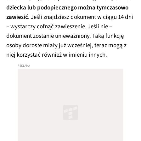
dziecka lub podopiecznego można tymczasowo
zawiesić
. Jeśli znajdziesz dokument w ciągu 14 dni
– wystarczy cofnąć zawieszenie. Jeśli nie –
dokument zostanie unieważniony. Taką funkcję
osoby dorosłe miały już wcześniej, teraz mogą z
niej korzystać również w imieniu innych.