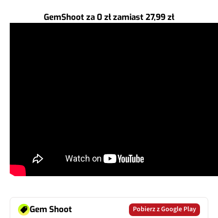
GemShoot za 0 zł zamiast 27,99 zł
Gem Shoot
Pobierz z Google Play