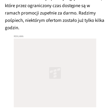
które przez ograniczony czas dostępne są w
ramach promocji zupełnie za darmo. Radzimy
pośpiech, niektórym ofertom zostało już tylko kilka
godzin.