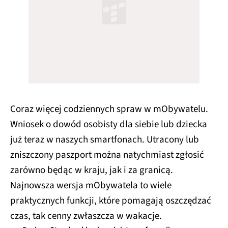
Coraz więcej codziennych spraw w mObywatelu.
Wniosek o dowód osobisty dla siebie lub dziecka
już teraz w naszych smartfonach. Utracony lub
zniszczony paszport można natychmiast zgłosić
zarówno będąc w kraju, jak i za granicą.
Najnowsza wersja mObywatela to wiele
praktycznych funkcji, które pomagają oszczędzać
czas, tak cenny zwłaszcza w wakacje.