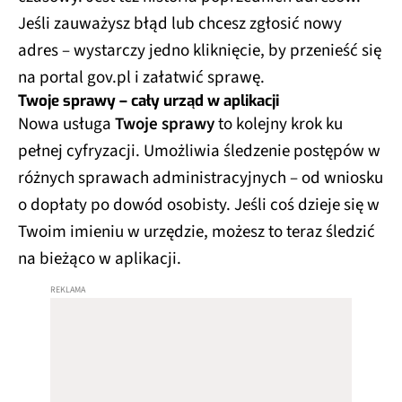
Jeśli zauważysz błąd lub chcesz zgłosić nowy
adres – wystarczy jedno kliknięcie, by przenieść się
na portal gov.pl i załatwić sprawę.
Twoje sprawy – cały urząd w aplikacji
Nowa usługa
Twoje sprawy
to kolejny krok ku
pełnej cyfryzacji. Umożliwia śledzenie postępów w
różnych sprawach administracyjnych – od wniosku
o dopłaty po dowód osobisty. Jeśli coś dzieje się w
Twoim imieniu w urzędzie, możesz to teraz śledzić
na bieżąco w aplikacji.