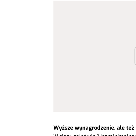
Wyższe wynagrodzenie, ale też