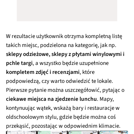
W rezultacie użytkownik otrzyma kompletną listę
takich miejsc, podzielona na kategorię, jak np.
sklepy odzieżowe, sklepy z płytami winylowymi i
pchle targi
, a wszystko będzie uzupełnione
kompletem zdjęć i recenzjami
, które
podpowiedzą, czy warto odwiedzić te lokale.
Pierwsze pytanie można uszczegółowić, pytając o
ciekawe miejsca na zjedzenie lunchu
. Mapy,
kontynuując wątek, wskażą bary i restauracje w
oldschoolowym stylu, gdzie będzie można coś
przekąsić, pozostając w odpowiednim klimacie.