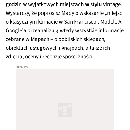
godzin
w wyjątkowych
miejscach w stylu vintag
e.
Wystarczy, że poprosisz Mapy o wskazanie „miejsc
o klasycznym klimacie w San Francisco”. Modele AI
Google’a przeanalizują wtedy wszystkie informacje
zebrane w Mapach – o pobliskich sklepach,
obiektach usługowych i knajpach, a także ich
zdjęcia, oceny i recenzje społeczności.