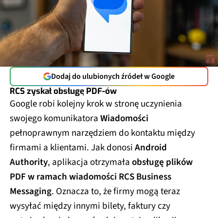
Dodaj do ulubionych źródeł w Google
RCS zyskał obsługę PDF-ów
Google robi kolejny krok w stronę uczynienia
swojego komunikatora
Wiadomości
pełnoprawnym narzędziem do kontaktu między
firmami a klientami. Jak donosi
Android
Authority
, aplikacja otrzymała
obsługę plików
PDF w ramach wiadomości RCS Business
Messaging
. Oznacza to, że firmy mogą teraz
wysyłać między innymi bilety, faktury czy