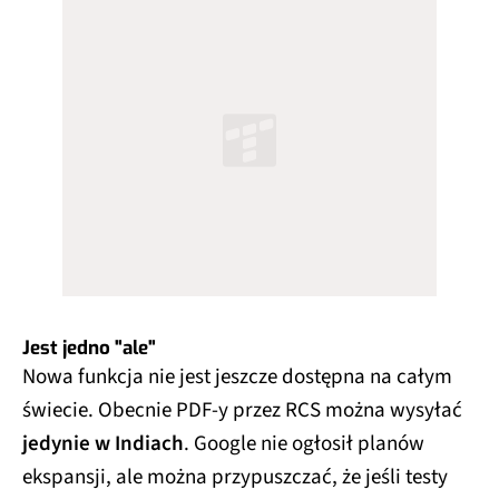
Jest jedno "ale"
Nowa funkcja nie jest jeszcze dostępna na całym
świecie. Obecnie PDF-y przez RCS można wysyłać
jedynie w Indiach
. Google nie ogłosił planów
ekspansji, ale można przypuszczać, że jeśli testy