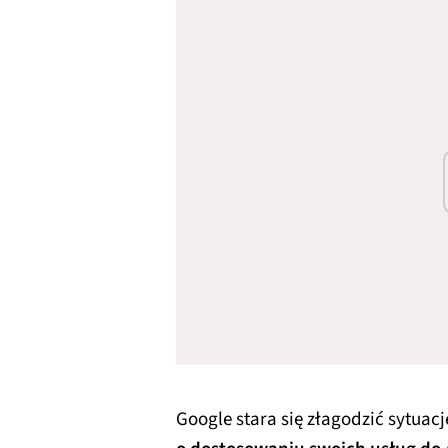
Google stara się złagodzić sytuacj