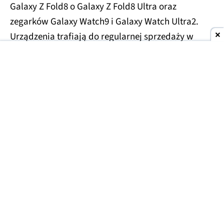
Galaxy Z Fold8 o Galaxy Z Fold8 Ultra oraz
zegarków Galaxy Watch9 i Galaxy Watch Ultra2.
Urządzenia trafiają do regularnej sprzedaży w
sklepach i u operatorów.