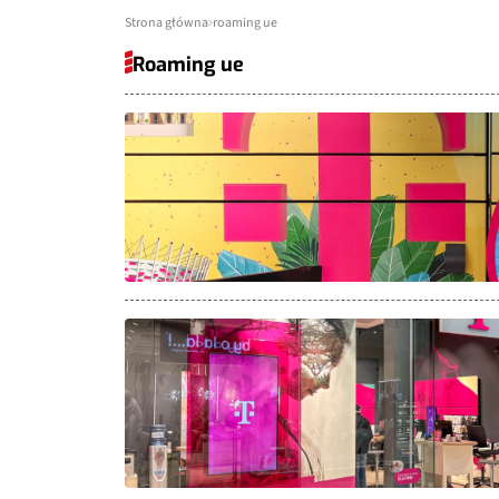
Strona główna
roaming ue
Roaming ue