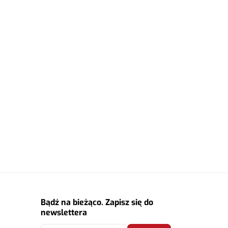
Bądź na bieżąco. Zapisz się do
newslettera