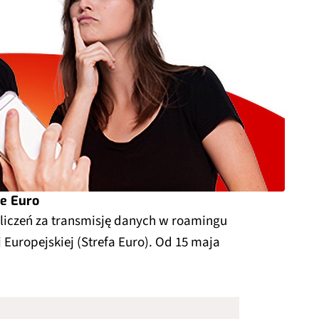
e Euro
liczeń za transmisję danych w roamingu
Europejskiej (Strefa Euro). Od 15 maja