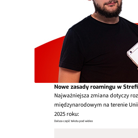
Nowe zasady roamingu w Strefi
Najważniejsza zmiana dotyczy roz
międzynarodowym na terenie Unii 
2025 roku:
Dalsza część tekstu pod wideo