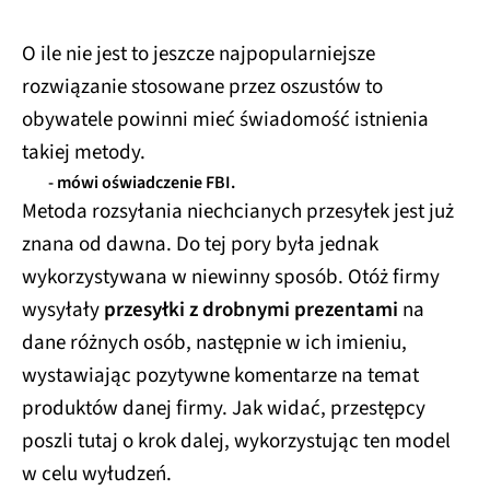
O ile nie jest to jeszcze najpopularniejsze
rozwiązanie stosowane przez oszustów to
obywatele powinni mieć świadomość istnienia
takiej metody.
- mówi oświadczenie FBI.
Metoda rozsyłania niechcianych przesyłek jest już
znana od dawna. Do tej pory była jednak
wykorzystywana w niewinny sposób. Otóż firmy
wysyłały
przesyłki z drobnymi prezentami
na
dane różnych osób, następnie w ich imieniu,
wystawiając pozytywne komentarze na temat
produktów danej firmy. Jak widać, przestępcy
poszli tutaj o krok dalej, wykorzystując ten model
w celu wyłudzeń.