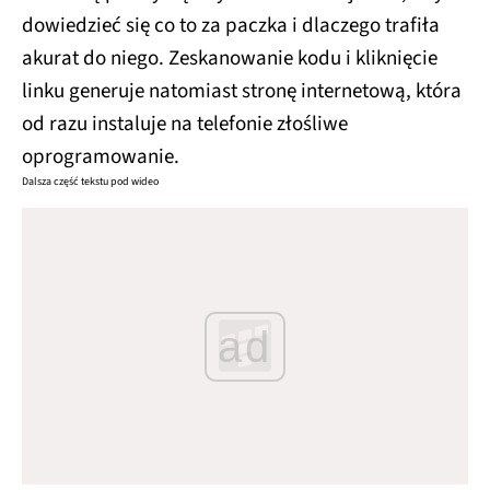
dowiedzieć się co to za paczka i dlaczego trafiła
akurat do niego. Zeskanowanie kodu i kliknięcie
linku generuje natomiast stronę internetową, która
od razu instaluje na telefonie złośliwe
oprogramowanie.
Dalsza część tekstu pod wideo
ad