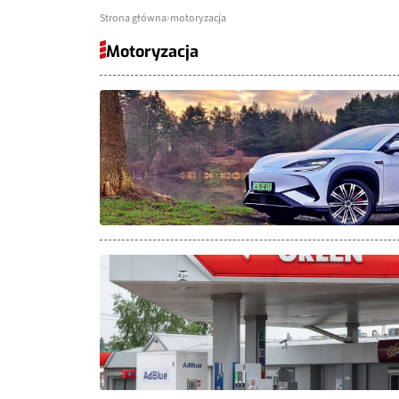
Strona główna
motoryzacja
Motoryzacja