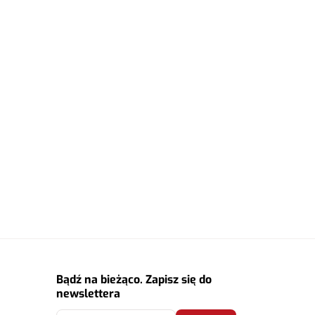
Bądź na bieżąco. Zapisz się do
newslettera