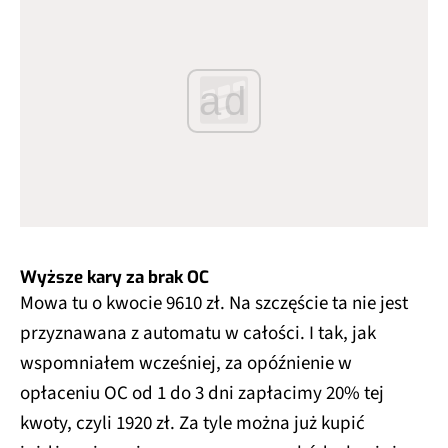
ad
Wyższe kary za brak OC
Mowa tu o kwocie 9610 zł. Na szczęście ta nie jest
przyznawana z automatu w całości. I tak, jak
wspomniałem wcześniej, za opóźnienie w
opłaceniu OC od 1 do 3 dni zapłacimy 20% tej
kwoty, czyli 1920 zł. Za tyle można już kupić