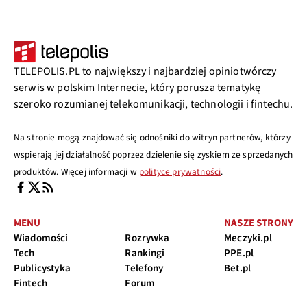
TELEPOLIS.PL to największy i najbardziej opiniotwórczy
serwis w polskim Internecie, który porusza tematykę
szeroko rozumianej telekomunikacji, technologii i fintechu.
Na stronie mogą znajdować się odnośniki do witryn partnerów, którzy
wspierają jej działalność poprzez dzielenie się zyskiem ze sprzedanych
produktów. Więcej informacji w
polityce prywatności
.
MENU
NASZE STRONY
Wiadomości
Rozrywka
Meczyki.pl
Tech
Rankingi
PPE.pl
Publicystyka
Telefony
Bet.pl
Fintech
Forum