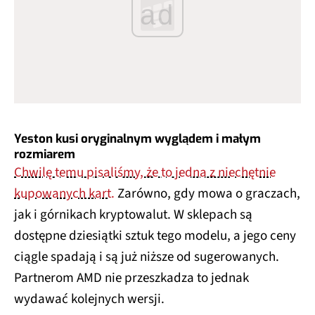
ad
Yeston kusi oryginalnym wyglądem i małym
rozmiarem
Chwilę temu pisaliśmy, że to jedna z niechętnie
kupowanych kart.
Zarówno, gdy mowa o graczach,
jak i górnikach kryptowalut. W sklepach są
dostępne dziesiątki sztuk tego modelu, a jego ceny
ciągle spadają i są już niższe od sugerowanych.
Partnerom AMD nie przeszkadza to jednak
wydawać kolejnych wersji.