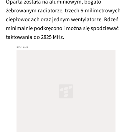
Oparta została na aluminiowym, bogato
żebrowanym radiatorze, trzech 6-milimetrowych
ciepłowodach oraz jednym wentylatorze. Rdzeń
minimalnie podkręcono i można się spodziewać
taktowania do 2825 MHz.