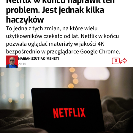
problem. Jest jednak kilka
haczyków
To jedna z tych zmian, na które wielu
użytkowników czekało od lat. Netflix w końcu
pozwala oglądać materiały w jakości 4K
bezpośrednio w przeglądarce Google Chrome.
MARIAN SZUTIAK (MSNET)
0
20:10