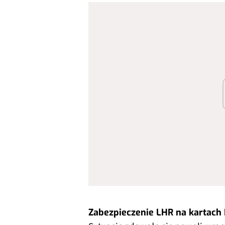
Zabezpieczenie LHR na kartach