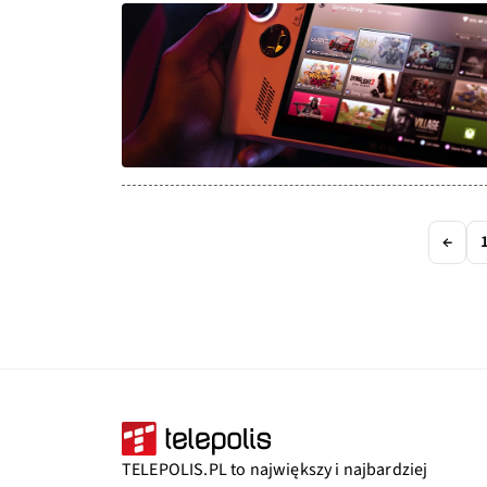
←
TELEPOLIS.PL to największy i najbardziej