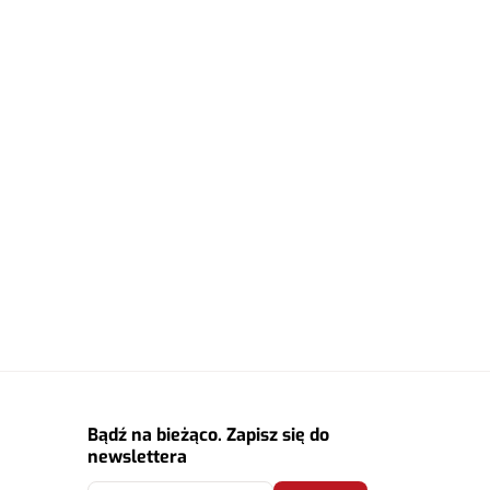
Bądź na bieżąco. Zapisz się do
newslettera