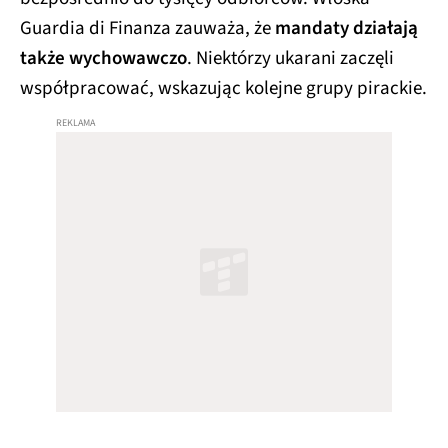
Guardia di Finanza zauważa, że
mandaty działają
także wychowawczo
. Niektórzy ukarani zaczęli
współpracować, wskazując kolejne grupy pirackie.