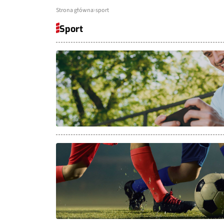
Strona główna
sport
Sport