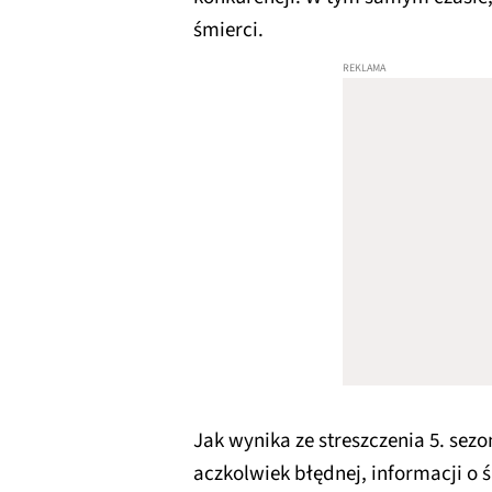
śmierci.
Jak wynika ze streszczenia 5. sezo
aczkolwiek błędnej, informacji o 