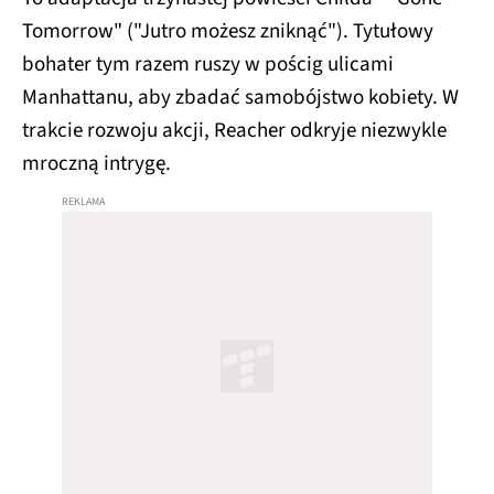
Tomorrow" ("Jutro możesz zniknąć"). Tytułowy
bohater tym razem ruszy w pościg ulicami
Manhattanu, aby zbadać samobójstwo kobiety. W
trakcie rozwoju akcji, Reacher odkryje niezwykle
mroczną intrygę.