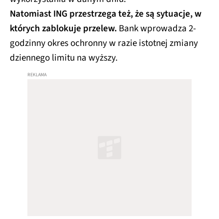
Natomiast ING przestrzega też, że są sytuacje, w
których zablokuje przelew.
Bank wprowadza 2-
godzinny okres ochronny w razie istotnej zmiany
dziennego limitu na wyższy.