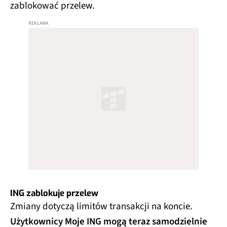
zablokować przelew.
ING zablokuje przelew
Zmiany dotyczą limitów transakcji na koncie.
Użytkownicy Moje ING mogą teraz samodzielnie