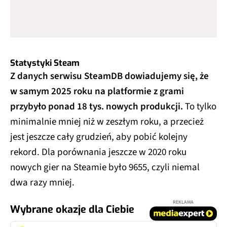
Statystyki Steam
Z danych serwisu SteamDB dowiadujemy się, że
w samym 2025 roku na platformie z grami
przybyło ponad 18 tys. nowych produkcji.
To tylko
minimalnie mniej niż w zeszłym roku, a przecież
jest jeszcze cały grudzień, aby pobić kolejny
rekord. Dla porównania jeszcze w 2020 roku
nowych gier na Steamie było 9655, czyli niemal
dwa razy mniej.
REKLAMA
Wybrane okazje dla Ciebie