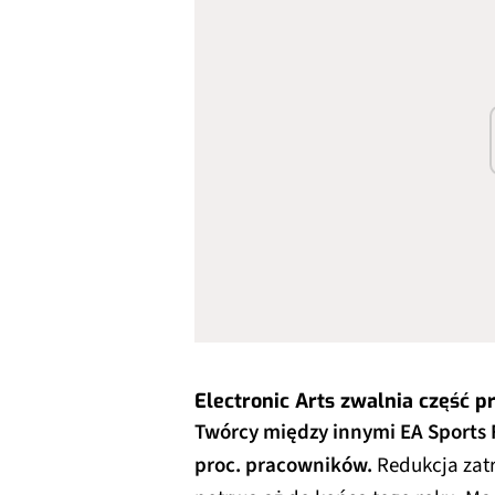
Electronic Arts zwalnia część 
Twórcy między innymi EA Sports FC
proc. pracowników.
Redukcja zat