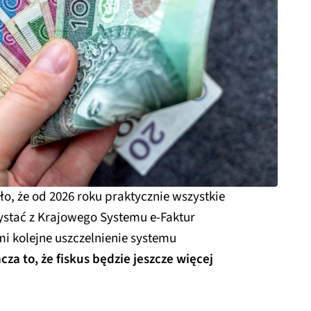
o, że od 2026 roku praktycznie wszystkie
ystać z Krajowego Systemu e-Faktur
mi kolejne uszczelnienie systemu
za to, że fiskus będzie jeszcze więcej