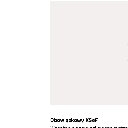
Obowiązkowy KSeF