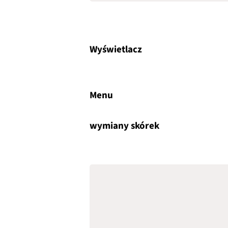
Wyświetlacz
Menu
wymiany skórek