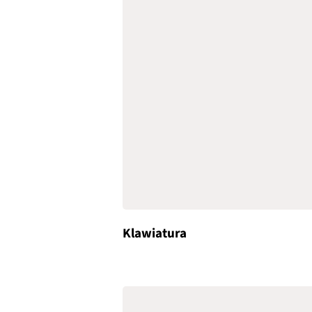
Klawiatura