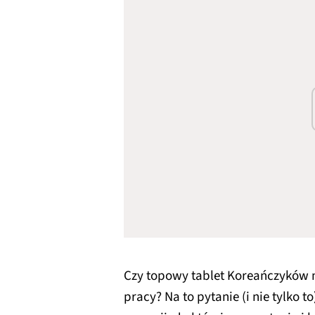
Czy topowy tablet Koreańczyków 
pracy? Na to pytanie (i nie tylko 