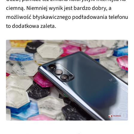
ciemną. Niemniej wynik jest bardzo dobry, a
możliwość błyskawicznego podładowania telefonu
to dodatkowa zaleta.