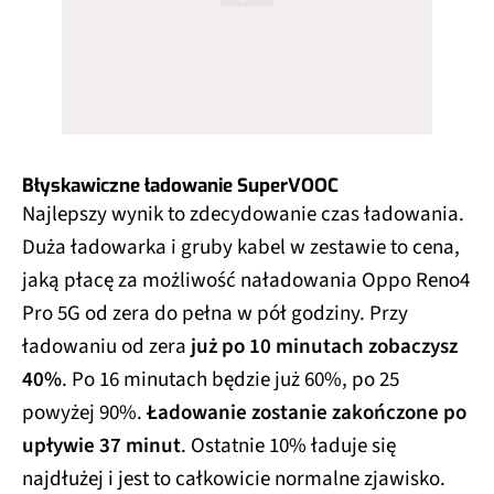
Błyskawiczne ładowanie SuperVOOC
Najlepszy wynik to zdecydowanie czas ładowania.
Duża ładowarka i gruby kabel w zestawie to cena,
jaką płacę za możliwość naładowania Oppo Reno4
Pro 5G od zera do pełna w pół godziny. Przy
ładowaniu od zera
już po 10 minutach zobaczysz
40%
. Po 16 minutach będzie już 60%, po 25
powyżej 90%.
Ładowanie zostanie zakończone po
upływie 37 minut
. Ostatnie 10% ładuje się
najdłużej i jest to całkowicie normalne zjawisko.