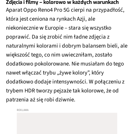
Zdjęcia i filmy – kolorowo w każdych warunkach
Aparat Oppo Reno4 Pro 5G cierpi na przypadłość,
która jest ceniona na rynkach Azji, ale
niekoniecznie w Europie – stara się wszystko
poprawić. Da się zrobić nim ładne zdjęcia z
naturalnymi kolorami i dobrym balansem bieli, ale
większość tego, co nim uwieczniłam, zostało
dodatkowo pokolorowane. Nie musiałam do tego
nawet włączać trybu „żywe kolory”, który
dodatkowo dodaje intensywności. W połączeniu z
trybem HDR tworzy pejzaże tak kolorowe, że od
patrzenia aż się robi dziwnie.