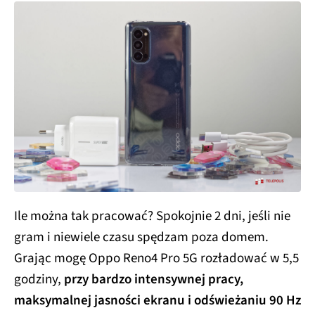
Ile można tak pracować? Spokojnie 2 dni, jeśli nie
gram i niewiele czasu spędzam poza domem.
Grając mogę Oppo Reno4 Pro 5G rozładować w 5,5
godziny,
przy bardzo intensywnej pracy,
maksymalnej jasności ekranu i odświeżaniu 90 Hz