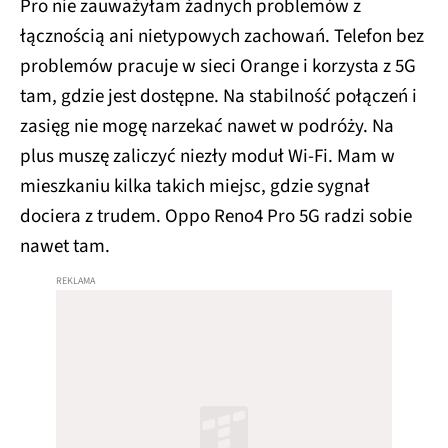
Pro nie zauważyłam żadnych problemów z
łącznością ani nietypowych zachowań. Telefon bez
problemów pracuje w sieci Orange i korzysta z 5G
tam, gdzie jest dostępne. Na stabilność połączeń i
zasięg nie mogę narzekać nawet w podróży. Na
plus muszę zaliczyć niezły moduł Wi-Fi. Mam w
mieszkaniu kilka takich miejsc, gdzie sygnał
dociera z trudem. Oppo Reno4 Pro 5G radzi sobie
nawet tam.