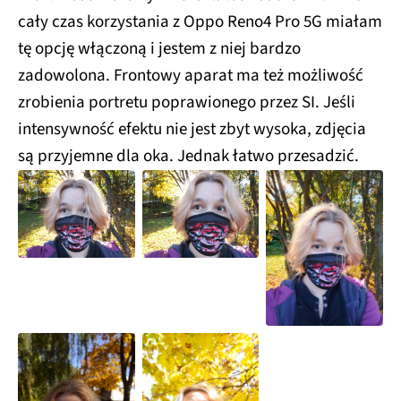
cały czas korzystania z Oppo Reno4 Pro 5G miałam
tę opcję włączoną i jestem z niej bardzo
zadowolona. Frontowy aparat ma też możliwość
zrobienia portretu poprawionego przez SI. Jeśli
intensywność efektu nie jest zbyt wysoka, zdjęcia
są przyjemne dla oka. Jednak łatwo przesadzić.