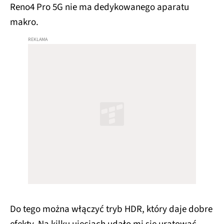
Reno4 Pro 5G nie ma dedykowanego aparatu
makro.
Do tego można włączyć tryb HDR, który daje dobre