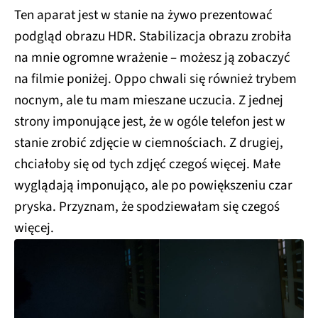
Ten aparat jest w stanie na żywo prezentować
podgląd obrazu HDR. Stabilizacja obrazu zrobiła
na mnie ogromne wrażenie – możesz ją zobaczyć
na filmie poniżej. Oppo chwali się również trybem
nocnym, ale tu mam mieszane uczucia. Z jednej
strony imponujące jest, że w ogóle telefon jest w
stanie zrobić zdjęcie w ciemnościach. Z drugiej,
chciałoby się od tych zdjęć czegoś więcej. Małe
wyglądają imponująco, ale po powiększeniu czar
pryska. Przyznam, że spodziewałam się czegoś
więcej.