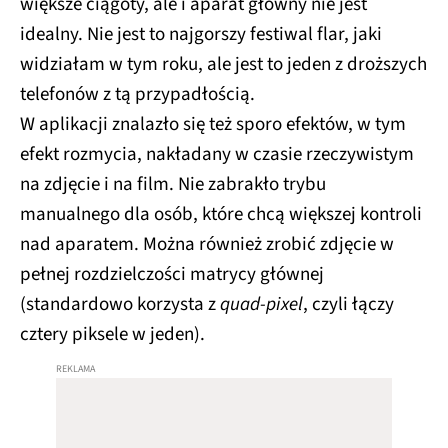
większe ciągoty, ale i aparat główny nie jest
idealny. Nie jest to najgorszy festiwal flar, jaki
widziałam w tym roku, ale jest to jeden z droższych
telefonów z tą przypadłością.
W aplikacji znalazło się też sporo efektów, w tym
efekt rozmycia, nakładany w czasie rzeczywistym
na zdjęcie i na film. Nie zabrakło trybu
manualnego dla osób, które chcą większej kontroli
nad aparatem. Można również zrobić zdjęcie w
pełnej rozdzielczości matrycy głównej
(standardowo korzysta z
quad-pixel
, czyli łączy
cztery piksele w jeden).