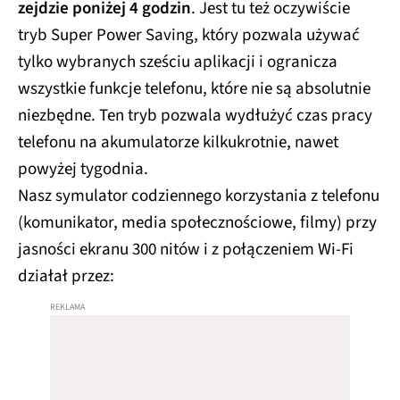
zejdzie poniżej 4 godzin
. Jest tu też oczywiście
tryb Super Power Saving, który pozwala używać
tylko wybranych sześciu aplikacji i ogranicza
wszystkie funkcje telefonu, które nie są absolutnie
niezbędne. Ten tryb pozwala wydłużyć czas pracy
telefonu na akumulatorze kilkukrotnie, nawet
powyżej tygodnia.
Nasz symulator codziennego korzystania z telefonu
(komunikator, media społecznościowe, filmy) przy
jasności ekranu 300 nitów i z połączeniem Wi-Fi
działał przez: