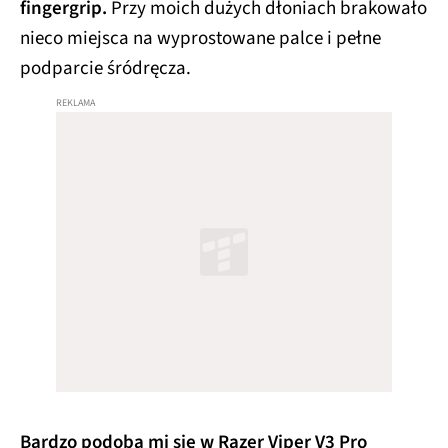
fingergrip.
Przy moich dużych dłoniach brakowało
nieco miejsca na wyprostowane palce i pełne
podparcie śródręcza.
Bardzo podoba mi się w Razer Viper V3 Pro