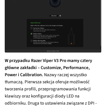
W przypadku Razer Viper V3 Pro mamy cztery
główne zakładki – Customize, Performance,
Power i Calibration.
Nazwy raczej wszystko
tłumaczą. Pierwsza sekcja oferuje możliwość
tworzenia profili, przeprogramowania funkcji
klawiszy oraz konfiguracji diody LED na
odbiorniku. Druga to ustawienia związane z DPI -