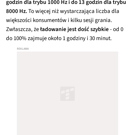
godzin dla trybu 1000 Hz i do 13 godzin dla trybu
8000 Hz.
To więcej niż wystarczająca liczba dla
większości konsumentów i kilku sesji grania.
Zwłaszcza, że
ładowanie jest dość szybkie
- od 0
do 100% zajmuje około 1 godziny i 30 minut.