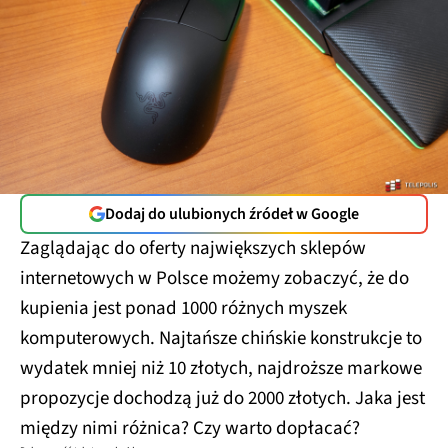
Dodaj do ulubionych źródeł w Google
Zaglądając do oferty największych sklepów
internetowych w Polsce możemy zobaczyć, że do
kupienia jest ponad 1000 różnych myszek
komputerowych. Najtańsze chińskie konstrukcje to
wydatek mniej niż 10 złotych, najdroższe markowe
propozycje dochodzą już do 2000 złotych. Jaka jest
między nimi różnica? Czy warto dopłacać?