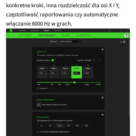
konkretne kroki, inna rozdzielczość dla osi X i Y,
częstotliwość raportowania czy automatyczne
włączanie 8000 Hz w grach.