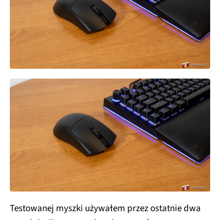
Testowanej myszki używałem przez ostatnie dwa