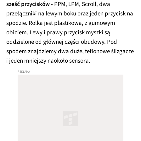
sześć przycisków
- PPM, LPM, Scroll, dwa
przełączniki na lewym boku oraz jeden przycisk na
spodzie. Rolka jest plastikowa, z gumowym
obiciem. Lewy i prawy przycisk myszki są
oddzielone od głównej części obudowy. Pod
spodem znajdziemy dwa duże, teflonowe ślizgacze
i jeden mniejszy naokoło sensora.