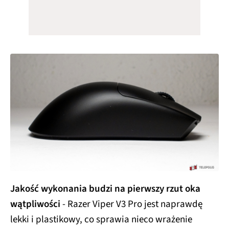
Jakość wykonania budzi na pierwszy rzut oka
wątpliwości
- Razer Viper V3 Pro jest naprawdę
lekki i plastikowy, co sprawia nieco wrażenie