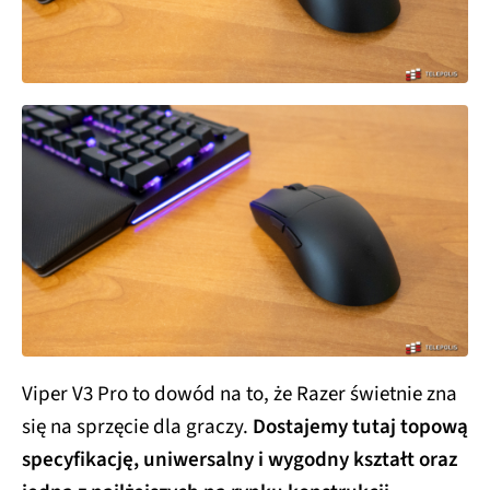
Viper V3 Pro to dowód na to, że Razer świetnie zna
się na sprzęcie dla graczy.
Dostajemy tutaj topową
specyfikację, uniwersalny i wygodny kształt oraz