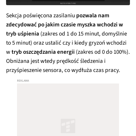
Sekcja poświęcona zasilaniu
pozwala nam
zdecydować po jakim czasie myszka wchodzi w
tryb uśpienia
(zakres od 1 do 15 minut, domyślnie
to 5 minut) oraz ustalić czy i kiedy gryzoń wchodzi
w
tryb oszczędzania energii
(zakres od 0 do 100%).
Obniżana jest wtedy prędkość śledzenia i
przyśpieszenie sensora, co wydłuża czas pracy.