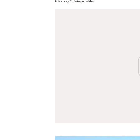
Dalsza część tekstu pod wideo