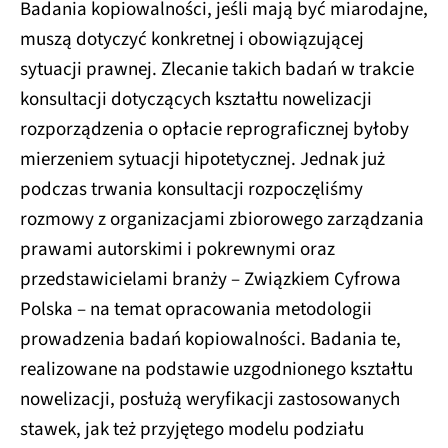
Badania kopiowalności, jeśli mają być miarodajne,
muszą dotyczyć konkretnej i obowiązującej
sytuacji prawnej. Zlecanie takich badań w trakcie
konsultacji dotyczących kształtu nowelizacji
rozporządzenia o opłacie reprograficznej byłoby
mierzeniem sytuacji hipotetycznej. Jednak już
podczas trwania konsultacji rozpoczęliśmy
rozmowy z organizacjami zbiorowego zarządzania
prawami autorskimi i pokrewnymi oraz
przedstawicielami branży – Związkiem Cyfrowa
Polska – na temat opracowania metodologii
prowadzenia badań kopiowalności. Badania te,
realizowane na podstawie uzgodnionego kształtu
nowelizacji, posłużą weryfikacji zastosowanych
stawek, jak też przyjętego modelu podziału