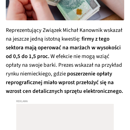
Reprezentujący Związek Michał Kanownik wskazał
na jeszcze jedną istotną kwestię:
firmy z tego
sektora mają operować na marżach w wysokości
od 0,5 do 1,5 proc.
W efekcie nie mogą wziąć
opłaty na swoje barki. Prezes wskazał na przykład
rynku niemieckiego, gdzie
poszerzenie opłaty
reprograficznej miało wprost przełożyć się na
wzrost cen detalicznych sprzętu elektronicznego.