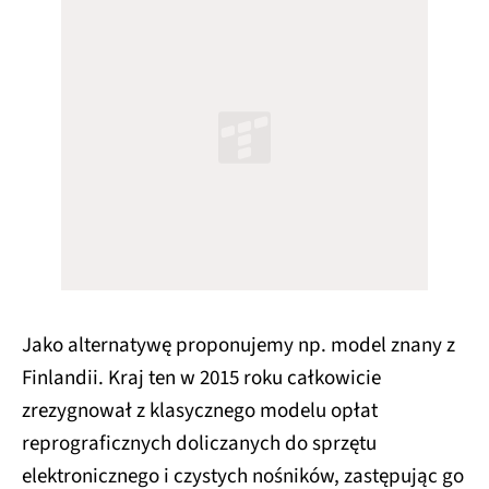
Jako alternatywę proponujemy np. model znany z
Finlandii. Kraj ten w 2015 roku całkowicie
zrezygnował z klasycznego modelu opłat
reprograficznych doliczanych do sprzętu
elektronicznego i czystych nośników, zastępując go