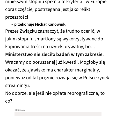
mniejszym stopniu spełnia te kryteria i w Europie
coraz częściej postrzegana jest jako relikt
przeszłości
– przekonuje Michał Kanownik.
Prezes Związku zaznaczył, że trudno ocenić, w
jakim stopniu smartfony są wykorzystywane do
kopiowania treści na użytek prywatny, bo…
Ministerstwo nie zleciło badań w tym zakresie
.
Wracamy do poruszanej już kwestii. Mogłoby się
okazać, że zjawisko ma charakter marginalny,
ponieważ od lat prężnie rozwija się w Polsce rynek
streamingu.
No dobrze, ale jeśli nie opłata reprograficzna, to
co?