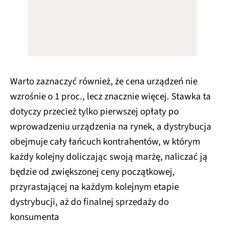
Warto zaznaczyć również, że cena urządzeń nie
wzrośnie o 1 proc., lecz znacznie więcej. Stawka ta
dotyczy przecież tylko pierwszej opłaty po
wprowadzeniu urządzenia na rynek, a dystrybucja
obejmuje cały łańcuch kontrahentów, w którym
każdy kolejny doliczając swoją marżę, naliczać ją
będzie od zwiększonej ceny początkowej,
przyrastającej na każdym kolejnym etapie
dystrybucji, aż do finalnej sprzedaży do
konsumenta