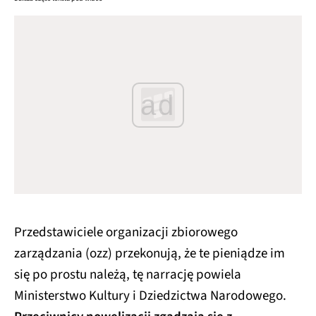
ad
Przedstawiciele organizacji zbiorowego
zarządzania (ozz) przekonują, że te pieniądze im
się po prostu należą, tę narrację powiela
Ministerstwo Kultury i Dziedzictwa Narodowego.