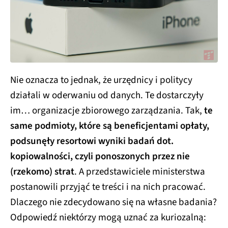
Nie oznacza to jednak, że urzędnicy i politycy
działali w oderwaniu od danych. Te dostarczyły
im… organizacje zbiorowego zarządzania. Tak,
te
same podmioty, które są beneficjentami opłaty,
podsunęły resortowi wyniki badań dot.
kopiowalności, czyli ponoszonych przez nie
(rzekomo) strat
. A przedstawiciele ministerstwa
postanowili przyjąć te treści i na nich pracować.
Dlaczego nie zdecydowano się na własne badania?
Odpowiedź niektórzy mogą uznać za kuriozalną: