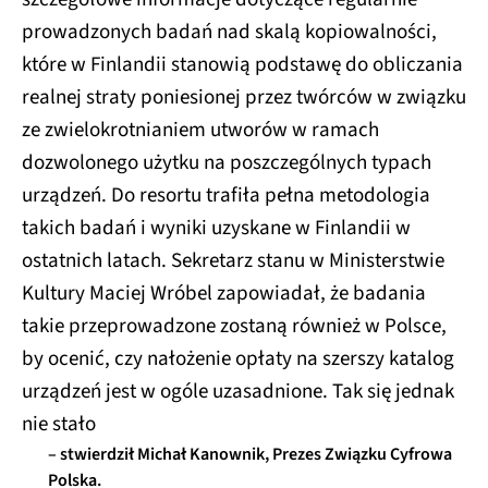
prowadzonych badań nad skalą kopiowalności,
które w Finlandii stanowią podstawę do obliczania
realnej straty poniesionej przez twórców w związku
ze zwielokrotnianiem utworów w ramach
dozwolonego użytku na poszczególnych typach
urządzeń. Do resortu trafiła pełna metodologia
takich badań i wyniki uzyskane w Finlandii w
ostatnich latach. Sekretarz stanu w Ministerstwie
Kultury Maciej Wróbel zapowiadał, że badania
takie przeprowadzone zostaną również w Polsce,
by ocenić, czy nałożenie opłaty na szerszy katalog
urządzeń jest w ogóle uzasadnione. Tak się jednak
nie stało
– stwierdził Michał Kanownik, Prezes Związku Cyfrowa
Polska.