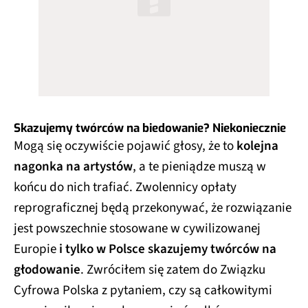
Skazujemy twórców na biedowanie? Niekoniecznie
Mogą się oczywiście pojawić głosy, że to
kolejna
nagonka na artystów
, a te pieniądze muszą w
końcu do nich trafiać. Zwolennicy opłaty
reprograficznej będą przekonywać, że rozwiązanie
jest powszechnie stosowane w cywilizowanej
Europie
i tylko w Polsce skazujemy twórców na
głodowanie
. Zwróciłem się zatem do Związku
Cyfrowa Polska z pytaniem, czy są całkowitymi