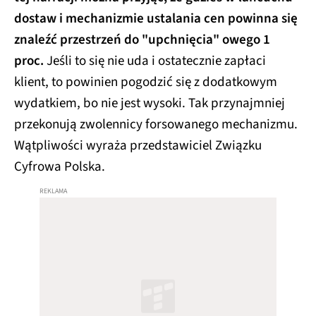
dostaw i mechanizmie ustalania cen powinna się
znaleźć przestrzeń do "upchnięcia" owego 1
proc.
Jeśli to się nie uda i ostatecznie zapłaci
klient, to powinien pogodzić się z dodatkowym
wydatkiem, bo nie jest wysoki. Tak przynajmniej
przekonują zwolennicy forsowanego mechanizmu.
Wątpliwości wyraża przedstawiciel Związku
Cyfrowa Polska.