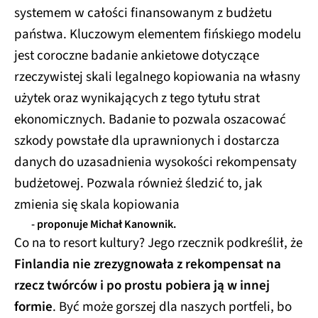
systemem w całości finansowanym z budżetu
państwa. Kluczowym elementem fińskiego modelu
jest coroczne badanie ankietowe dotyczące
rzeczywistej skali legalnego kopiowania na własny
użytek oraz wynikających z tego tytułu strat
ekonomicznych. Badanie to pozwala oszacować
szkody powstałe dla uprawnionych i dostarcza
danych do uzasadnienia wysokości rekompensaty
budżetowej. Pozwala również śledzić to, jak
zmienia się skala kopiowania
- proponuje Michał Kanownik.
Co na to resort kultury? Jego rzecznik podkreślił, że
Finlandia nie zrezygnowała z rekompensat na
rzecz twórców i po prostu pobiera ją w innej
formie
. Być może gorszej dla naszych portfeli, bo