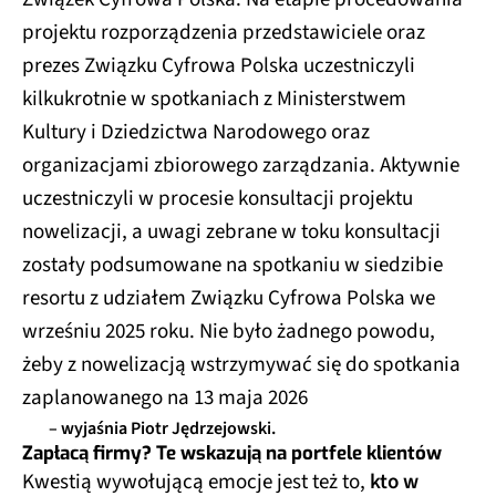
projektu rozporządzenia przedstawiciele oraz
prezes Związku Cyfrowa Polska uczestniczyli
kilkukrotnie w spotkaniach z Ministerstwem
Kultury i Dziedzictwa Narodowego oraz
organizacjami zbiorowego zarządzania. Aktywnie
uczestniczyli w procesie konsultacji projektu
nowelizacji, a uwagi zebrane w toku konsultacji
zostały podsumowane na spotkaniu w siedzibie
resortu z udziałem Związku Cyfrowa Polska we
wrześniu 2025 roku. Nie było żadnego powodu,
żeby z nowelizacją wstrzymywać się do spotkania
zaplanowanego na 13 maja 2026
– wyjaśnia Piotr Jędrzejowski.
Zapłacą firmy? Te wskazują na portfele klientów
Kwestią wywołującą emocje jest też to,
kto w