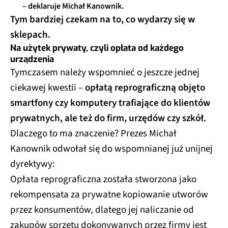
– deklaruje Michał Kanownik.
Tym bardziej czekam na to, co wydarzy się w
sklepach.
Na użytek prywaty, czyli opłata od każdego
urządzenia
Tymczasem należy wspomnieć o jeszcze jednej
ciekawej kwestii –
opłatą reprograficzną objęto
smartfony czy komputery trafiające do klientów
prywatnych, ale też do firm, urzędów czy szkół.
Dlaczego to ma znaczenie? Prezes Michał
Kanownik odwołał się do wspomnianej już unijnej
dyrektywy:
Opłata reprograficzna została stworzona jako
rekompensata za prywatne kopiowanie utworów
przez konsumentów, dlatego jej naliczanie od
zakupów sprzętu dokonywanych przez firmy jest