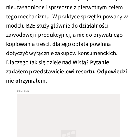
nieuzasadnione i sprzeczne z pierwotnym celem
tego mechanizmu. W praktyce sprzęt kupowany w
modelu B2B służy głównie do działalności
zawodowej i produkcyjnej, a nie do prywatnego
kopiowania treści, dlatego opłata powinna
dotyczyć wyłącznie zakupów konsumenckich.
Dlaczego tak się dzieje nad Wisłą?
Pytanie
zadałem przedstawicielowi resortu. Odpowiedzi
nie otrzymałem.