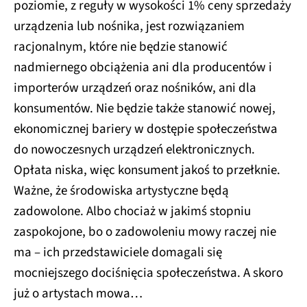
poziomie, z reguły w wysokości 1% ceny sprzedaży
urządzenia lub nośnika, jest rozwiązaniem
racjonalnym, które nie będzie stanowić
nadmiernego obciążenia ani dla producentów i
importerów urządzeń oraz nośników, ani dla
konsumentów. Nie będzie także stanowić nowej,
ekonomicznej bariery w dostępie społeczeństwa
do nowoczesnych urządzeń elektronicznych.
Opłata niska, więc konsument jakoś to przełknie.
Ważne, że środowiska artystyczne będą
zadowolone. Albo chociaż w jakimś stopniu
zaspokojone, bo o zadowoleniu mowy raczej nie
ma – ich przedstawiciele domagali się
mocniejszego dociśnięcia społeczeństwa. A skoro
już o artystach mowa…