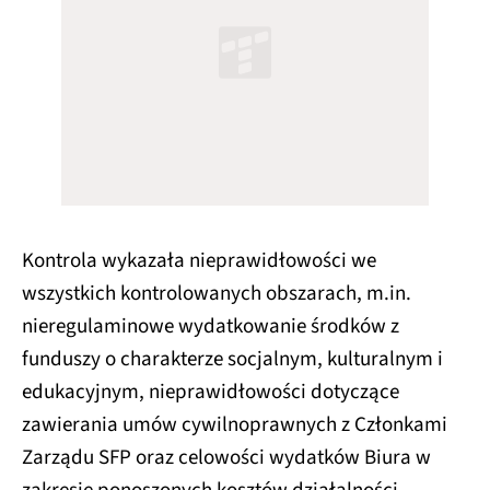
Kontrola wykazała nieprawidłowości we
wszystkich kontrolowanych obszarach, m.in.
nieregulaminowe wydatkowanie środków z
funduszy o charakterze socjalnym, kulturalnym i
edukacyjnym, nieprawidłowości dotyczące
zawierania umów cywilnoprawnych z Członkami
Zarządu SFP oraz celowości wydatków Biura w