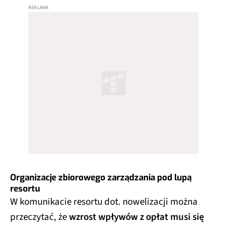
Organizacje zbiorowego zarządzania pod lupą
resortu
W komunikacie resortu dot. nowelizacji można
przeczytać, że
wzrost wpływów z opłat musi się