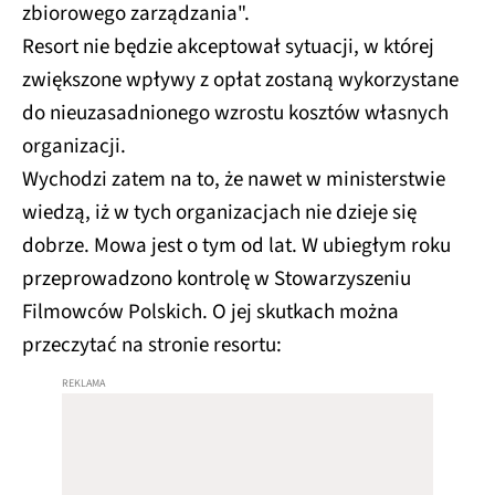
zbiorowego zarządzania".
Resort nie będzie akceptował sytuacji, w której
zwiększone wpływy z opłat zostaną wykorzystane
do nieuzasadnionego wzrostu kosztów własnych
organizacji.
Wychodzi zatem na to, że nawet w ministerstwie
wiedzą, iż w tych organizacjach nie dzieje się
dobrze. Mowa jest o tym od lat. W ubiegłym roku
przeprowadzono kontrolę w Stowarzyszeniu
Filmowców Polskich. O jej skutkach można
przeczytać na stronie resortu: