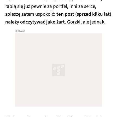
łapią się już pewnie za portfel, inni za serce,
spieszę zatem uspokoić:
ten post (sprzed kilku lat)
należy odczytywać jako żart
. Gorzki, ale jednak.