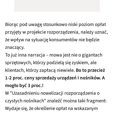
Biorąc pod uwagę stosunkowo niski poziom opłat
przyjęty w projekcie rozporządzenia, należy uznać,
że wpływ na sytuację konsumentów nie będzie
znaczący.
To już inna narracja – mowa jest nie o gigantach
sprzętowych, którzy podzielą się zyskiem, ale
klientach, którzy zapłacą niewiele.
Bo to przecież
1-2 proc. ceny sprzedaży urządzeń i nośników. A
mogło być 3 proc.!
W "Uzasadnieniu nowelizacji rozporządzenia o
czystych nośnikach" znaleźć można taki fragment:
Wydaje się, że określenie opłat na wskazanym