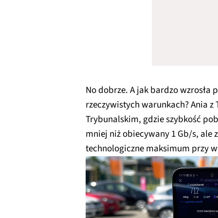
No dobrze. A jak bardzo wzrosła 
rzeczywistych warunkach? Ania z 
Trybunalskim, gdzie szybkość pob
mniej niż obiecywany 1 Gb/s, ale z
technologiczne maksimum przy w