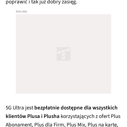
poprawić i tak już dobry zasięg.
5G Ultra jest
bezpłatnie dostępne dla wszystkich
klientów Plusa i Plusha
korzystających z ofert Plus
Abonament, Plus dla Firm, Plus Mix, Plus na kartę,