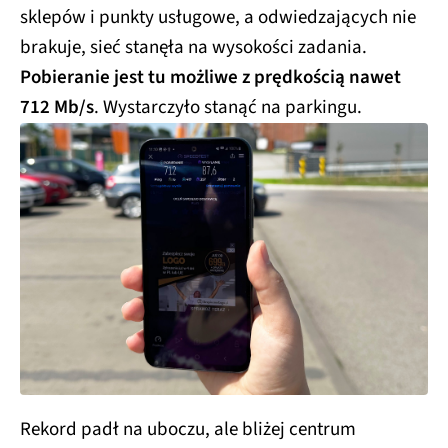
sklepów i punkty usługowe, a odwiedzających nie
brakuje, sieć stanęła na wysokości zadania.
Pobieranie jest tu możliwe z prędkością nawet
712 Mb/s
. Wystarczyło stanąć na parkingu.
Rekord padł na uboczu, ale bliżej centrum