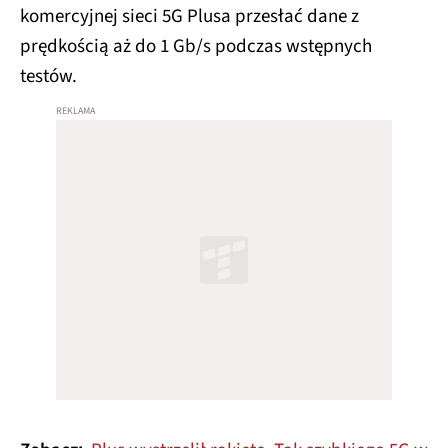
komercyjnej sieci 5G Plusa przesłać dane z
prędkością aż do 1 Gb/s podczas wstępnych
testów.