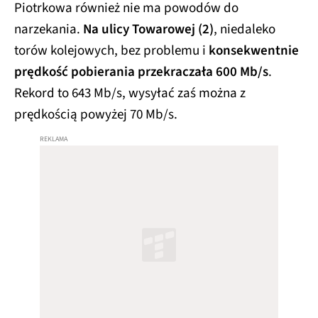
Piotrkowa również nie ma powodów do
narzekania.
Na ulicy Towarowej (2)
, niedaleko
torów kolejowych, bez problemu i
konsekwentnie
prędkość pobierania przekraczała 600 Mb/s
.
Rekord to 643 Mb/s, wysyłać zaś można z
prędkością powyżej 70 Mb/s.