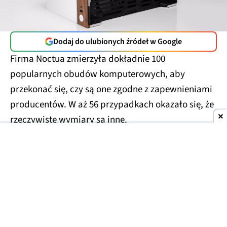
Dodaj do ulubionych źródeł w Google
Firma Noctua zmierzyła dokładnie 100
popularnych obudów komputerowych, aby
przekonać się, czy są one zgodne z zapewnieniami
producentów. W aż 56 przypadkach okazało się, że
rzeczywiste wymiary są inne.