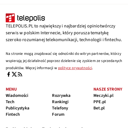
TELEPOLIS.PL to największy i najbardziej opiniotwórczy
serwis w polskim Internecie, który porusza tematykę
szeroko rozumianej telekomunikacji, technologii i fintechu.
Na stronie mogą znajdować się odnośniki do witryn partnerów, którzy
wspierają jej działalność poprzez dzielenie się zyskiem ze sprzedanych
produktów. Więcej informacji w
polityce prywatności
.
MENU
NASZE STRONY
Wiadomości
Rozrywka
Meczyki.pl
Tech
Rankingi
PPE.pl
Publicystyka
Telefony
Bet.pl
Fintech
Forum