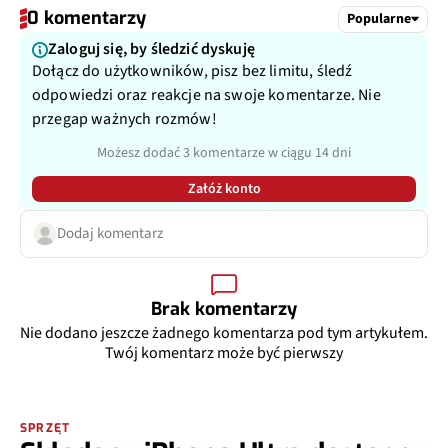
0 komentarzy
Popularne
Zaloguj się, by śledzić dyskuję
Dołącz do użytkowników, pisz bez limitu, śledź
odpowiedzi oraz reakcje na swoje komentarze. Nie
przegap ważnych rozmów!
Możesz dodać 3 komentarze w ciągu 14 dni
Załóż konto
Dodaj komentarz
Brak komentarzy
Nie dodano jeszcze żadnego komentarza pod tym artykułem.
Twój komentarz może być pierwszy
SPRZĘT