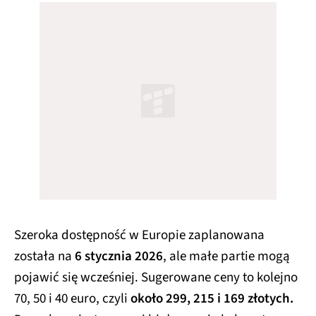
Szeroka dostępność w Europie zaplanowana
została na
6 stycznia 2026
, ale małe partie mogą
pojawić się wcześniej. Sugerowane ceny to kolejno
70, 50 i 40 euro, czyli
około 299, 215 i 169 złotych.