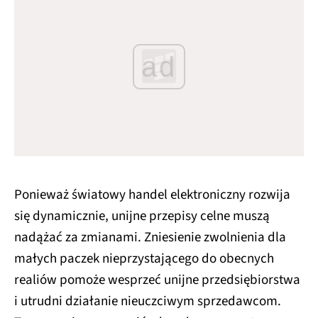
ad
Ponieważ światowy handel elektroniczny rozwija
się dynamicznie, unijne przepisy celne muszą
nadążać za zmianami. Zniesienie zwolnienia dla
małych paczek nieprzystającego do obecnych
realiów pomoże wesprzeć unijne przedsiębiorstwa
i utrudni działanie nieuczciwym sprzedawcom.