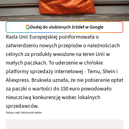
Dodaj do ulubionych źródeł w Google
Rada Unii Europejskiej poinformowała o
zatwierdzeniu nowych przepisów o należnościach
celnych za produkty wwożone na teren Unii w
małych paczkach. To uderzenie w chińskie
platformy sprzedaży internetowej - Temu, Shein i
Aliexpress. Bruksela uznała, że nie pobieranie opłat
za paczki o wartości do 150 euro powodowało
nieuczciwą konkurencję wobec lokalnych
sprzedawców.
Dalsza część tekstu pod wideo