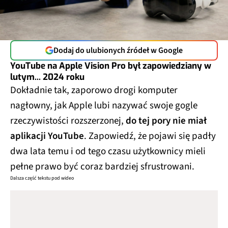
Dodaj do ulubionych źródeł w Google
YouTube na Apple Vision Pro był zapowiedziany w
lutym... 2024 roku
Dokładnie tak, zaporowo drogi komputer
nagłowny, jak Apple lubi nazywać swoje gogle
rzeczywistości rozszerzonej,
do tej pory nie miał
aplikacji YouTube
. Zapowiedź, że pojawi się padły
dwa lata temu i od tego czasu użytkownicy mieli
pełne prawo być coraz bardziej sfrustrowani.
Dalsza część tekstu pod wideo