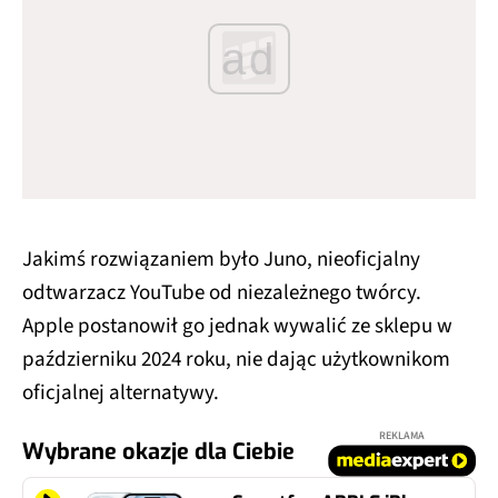
ad
Jakimś rozwiązaniem było Juno, nieoficjalny
odtwarzacz YouTube od niezależnego twórcy.
Apple postanowił go jednak wywalić ze sklepu w
październiku 2024 roku, nie dając użytkownikom
oficjalnej alternatywy.
REKLAMA
Wybrane okazje dla Ciebie