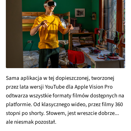
Sama aplikacja w tej dopieszczonej, tworzonej
przez lata wersji YouTube dla Apple Vision Pro
odtwarza wszystkie formaty filmów dostępnych na
platformie. Od klasycznego wideo, przez filmy 360
stopni po shorty. Słowem, jest wreszcie dobrze...
ale niesmak pozostał.